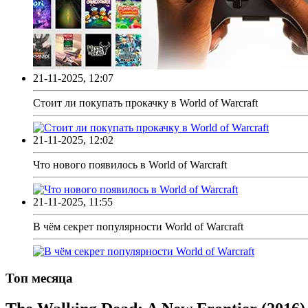
21-11-2025, 12:07
Стоит ли покупать прокачку в World of Warcraft
21-11-2025, 12:02
Что нового появилось в World of Warcraft
21-11-2025, 11:55
В чём секрет популярности World of Warcraft
Топ месяца