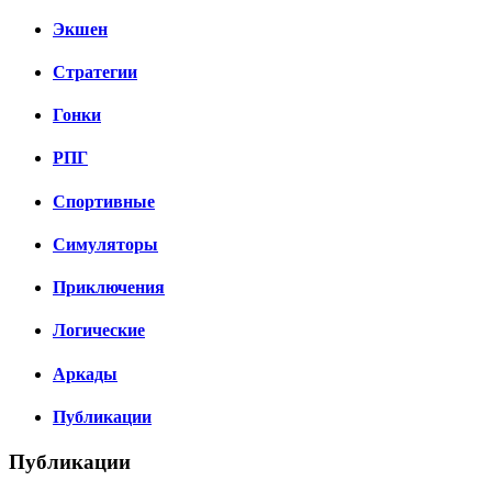
Экшен
Стратегии
Гонки
РПГ
Спортивные
Симуляторы
Приключения
Логические
Аркады
Публикации
Публикации