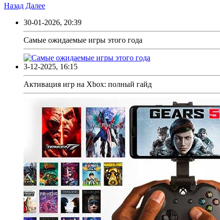
Назад
Далее
30-01-2026, 20:39
Самые ожидаемые игры этого года
3-12-2025, 16:15
Активация игр на Xbox: полный гайд