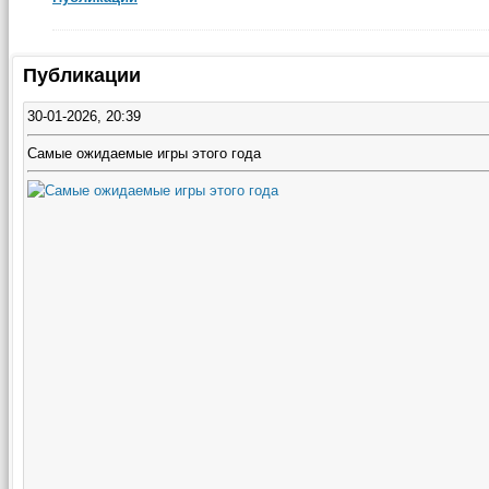
Публикации
30-01-2026, 20:39
Самые ожидаемые игры этого года