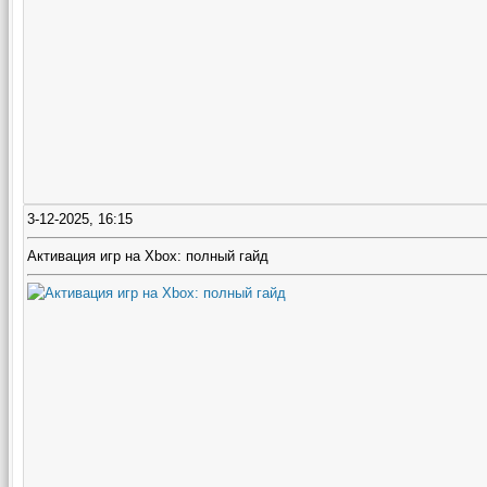
3-12-2025, 16:15
Активация игр на Xbox: полный гайд