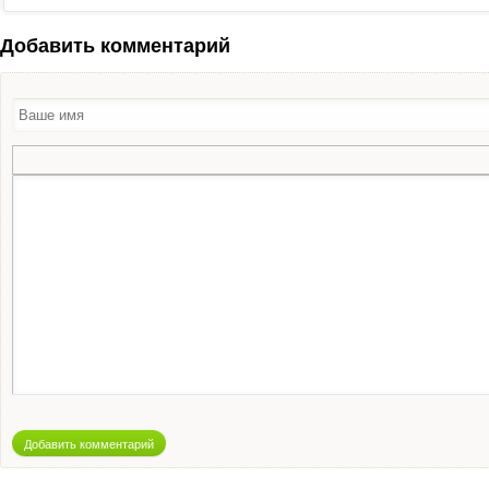
Добавить комментарий
Добавить комментарий