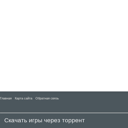
Главная
Карта сайта
Обратная связь
Скачать игры через торрент