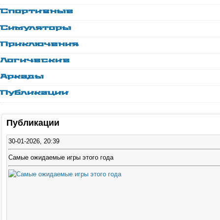
Спортивные
Симуляторы
Приключения
Логические
Аркады
Публикации
Публикации
30-01-2026, 20:39
Самые ожидаемые игры этого года