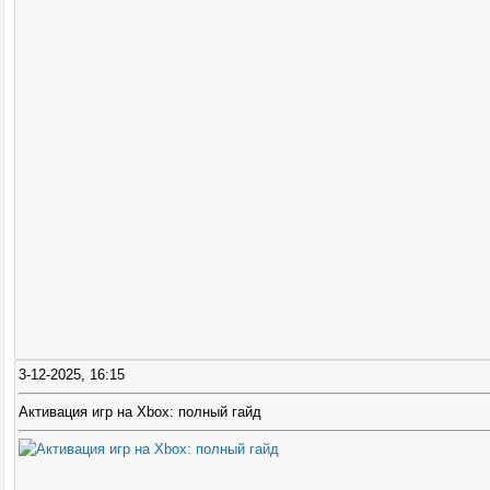
3-12-2025, 16:15
Активация игр на Xbox: полный гайд