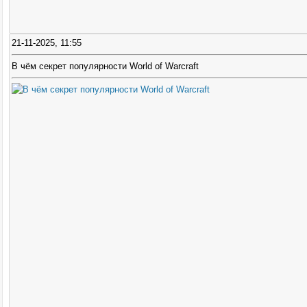
21-11-2025, 11:55
В чём секрет популярности World of Warcraft