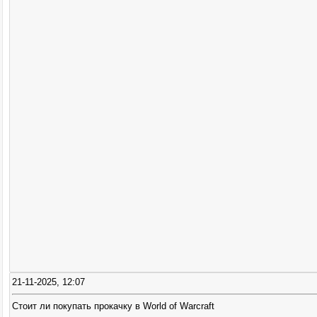
21-11-2025, 12:07
Стоит ли покупать прокачку в World of Warcraft