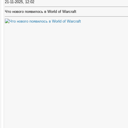
21-11-2025, 12:02
Что нового появилось в World of Warcraft