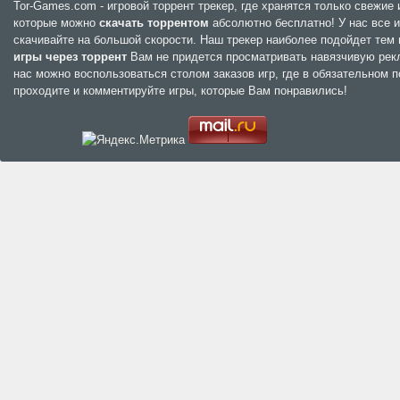
Tor-Games.com - игровой торрент трекер, где хранятся только свежи
которые можно
скачать торрентом
абсолютно бесплатно! У нас все и
скачивайте на большой скорости. Наш трекер наиболее подойдет тем
игры через торрент
Вам не придется просматривать навязчивую рекла
нас можно воспользоваться столом заказов игр, где в обязательном п
проходите и комментируйте игры, которые Вам понравились!