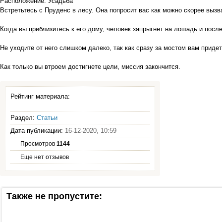
Расположение: Усадьба
Встретьтесь с Пруденс в лесу. Она попросит вас как можно скорее вызва
Когда вы приблизитесь к его дому, человек запрыгнет на лошадь и после
Не уходите от него слишком далеко, так как сразу за мостом вам прид
Как только вы втроем достигнете цели, миссия закончится.
Рейтинг материала:
Раздел:
Статьи
Дата публикации:
16-12-2020, 10:59
Просмотров
1144
Еще нет отзывов
Также не пропустите: