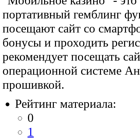
"Мобильное казино" - эт
портативный гемблинг фу
посещают сайт со смартфо
бонусы и проходить реги
рекомендует посещать сай
операционной системе Ан
прошивкой.
Рейтинг материала:
0
1