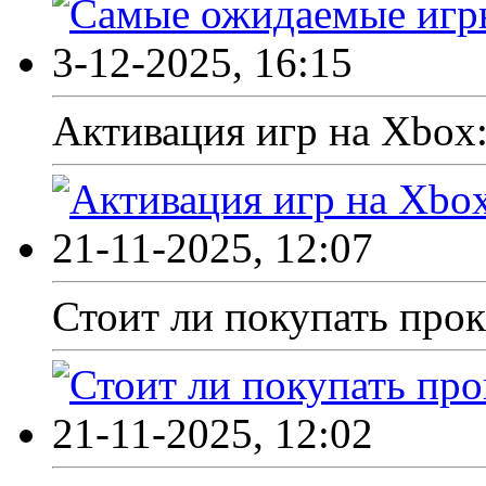
3-12-2025, 16:15
Активация игр на Xbox
21-11-2025, 12:07
Стоит ли покупать прока
21-11-2025, 12:02