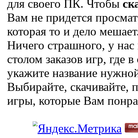
для своего ПК. Чтобы
ск
Вам не придется просмат
которая то и дело мешае
Ничего страшного, у нас
столом заказов игр, где 
укажите название нужной
Выбирайте, скачивайте, 
игры, которые Вам понра