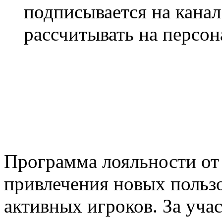
подписывается на канал
рассчитывать на персон
Программа лояльности от 
привлечения новых пользо
активных игроков. За уча