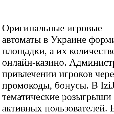
Оригинальные игровые
автоматы в Украине форм
площадки, а их количеств
онлайн-казино. Администр
привлечении игроков чере
промокоды, бонусы. В Izi
тематические розыгрыши 
активных пользователей. 