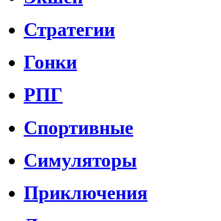
Стратегии
Гонки
РПГ
Спортивные
Симуляторы
Приключения