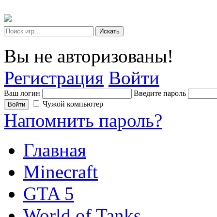
Искать
Вы не авторизованы!
Регистрация
Войти
Ваш логин
Введите пароль
Чужой компьютер
Войти
Напомнить пароль?
Главная
Minecraft
GTA 5
World of Tanks