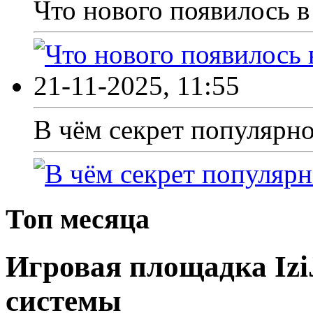
Что нового появилось в 
21-11-2025, 11:55
В чём секрет популярно
Топ месяца
Игровая площадка Izi
системы