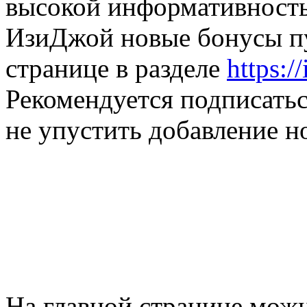
высокой информативност
ИзиДжой новые бонусы пу
странице в разделе
https:/
Рекомендуется подписатьс
не упустить добавление 
На главной странице можн