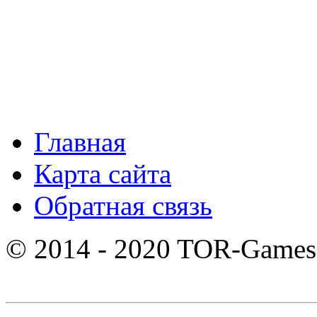
Главная
Карта сайта
Обратная связь
© 2014 - 2020 TOR-Games