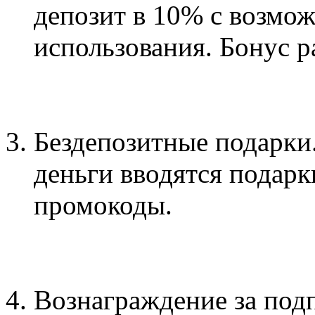
депозит в 10% с возмо
использования. Бонус р
Бездепозитные подарки
деньги вводятся подарк
промокоды.
Вознаграждение за подп