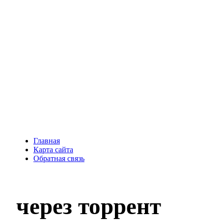
Главная
Карта сайта
Обратная связь
через торрент