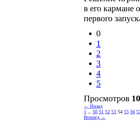
в его кармане 
первого запуск
0
1
2
3
4
5
Просмотров
1
← Назад
1
...
50
51
52
53
54
55
56
5
Вперед →