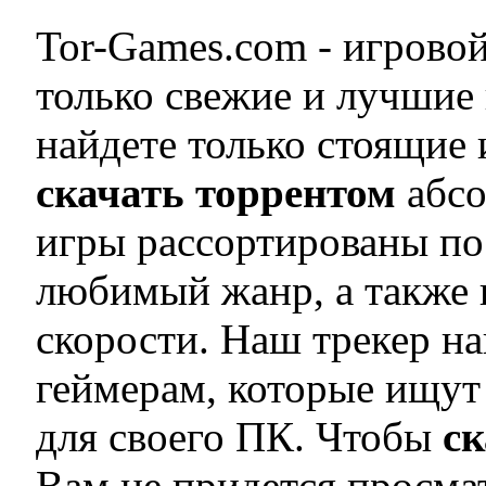
Tor-Games.com - игровой
только свежие и лучшие
найдете только стоящие
скачать торрентом
абсо
игры рассортированы по
любимый жанр, а также и
скорости. Наш трекер н
геймерам, которые ищут
для своего ПК. Чтобы
ск
Вам не придется просма