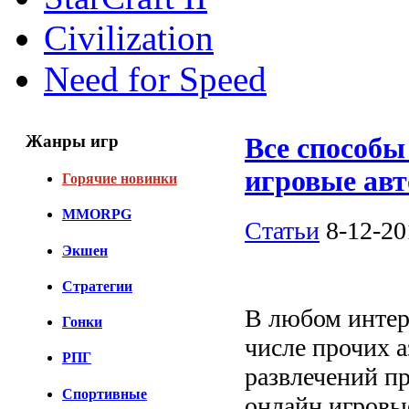
Civilization
Need for Speed
Жанры игр
Все способы 
игровые ав
Горячие новинки
MMORPG
Статьи
8-12-20
Экшен
Стратегии
В любом интер
Гонки
числе прочих 
РПГ
развлечений п
Спортивные
онлайн игровы