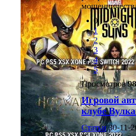
мошенничеств
0
1
2
3
4
5
Просмотров
9
Игровой авт
клубе Вулка
Статьи
30-11-2