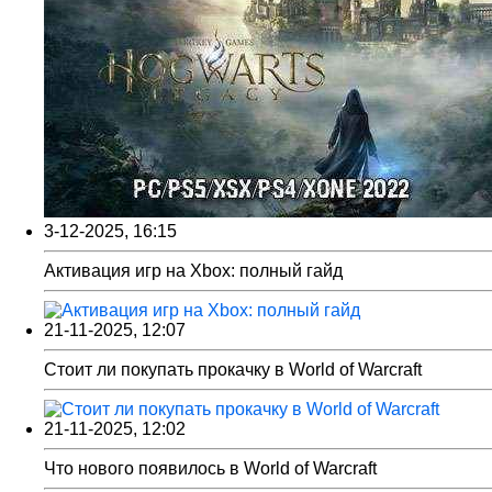
3-12-2025, 16:15
Активация игр на Xbox: полный гайд
21-11-2025, 12:07
Стоит ли покупать прокачку в World of Warcraft
21-11-2025, 12:02
Что нового появилось в World of Warcraft