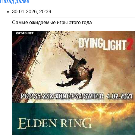
Назад
Далее
30-01-2026, 20:39
Самые ожидаемые игры этого года