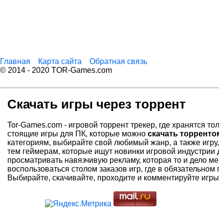
Главная
Карта сайта
Обратная связь
© 2014 - 2020 TOR-Games.com
Скачать игры через торрент
Tor-Games.com - игровой торрент трекер, где хранятся т
стоящие игры для ПК, которые можно
скачать торренто
категориям, выбирайте свой любимый жанр, а также игру
тем геймерам, которые ищут новинки игровой индустрии 
просматривать навязчивую рекламу, которая то и дело ме
воспользоваться столом заказов игр, где в обязательном
Выбирайте, скачивайте, проходите и комментируйте игры