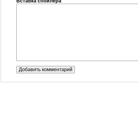
Вставка спойлера
Добавить комментарий