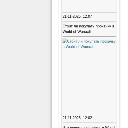
21-11-2025, 12:07
Стоит ли покупать прокачку в
World of Warcraft
21-11-2025, 12:02
Что нового появилось в World