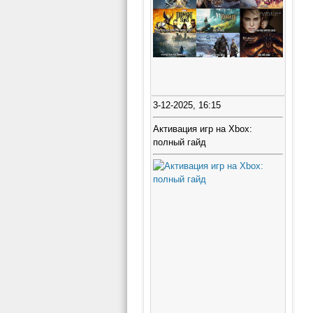
3-12-2025, 16:15
Активация игр на Xbox:
полный гайд