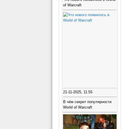
of Warcraft
21-11-2025, 11:55
В чём секрет популярности
World of Warcraft