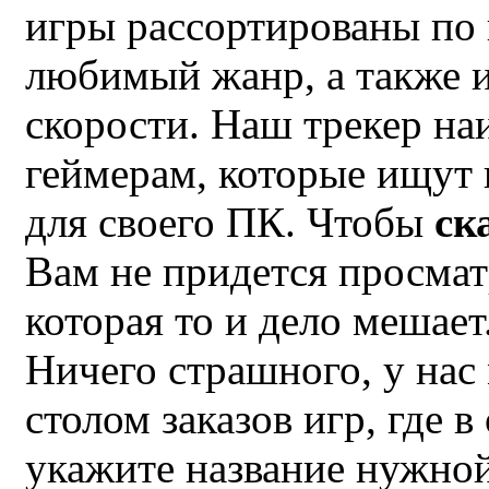
игры рассортированы по 
любимый жанр, а также и
скорости. Наш трекер на
геймерам, которые ищут
для своего ПК. Чтобы
ск
Вам не придется просмат
которая то и дело мешае
Ничего страшного, у нас
столом заказов игр, где 
укажите название нужной