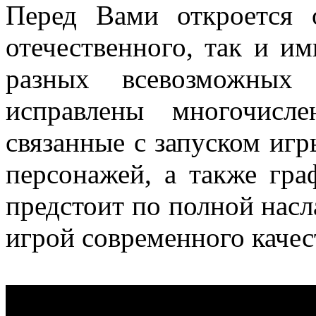
Перед Вами откроется
отечественного, так и и
разных всевозможных
исправлены многочисл
связанные с запуском игр
персонажей, а также гр
предстоит по полной нас
игрой современного качес