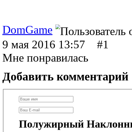
DomGame
9 мая 2016 13:57
#1
Мне понравилась
Добавить комментарий
Полужирный
Наклонн