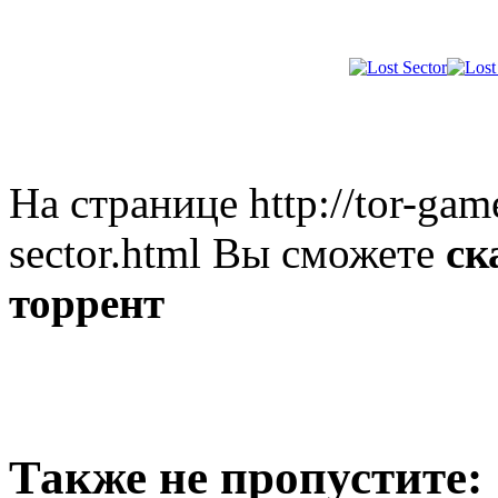
На странице http://tor-gam
sector.html Вы сможете
ск
торрент
Также не пропустите: