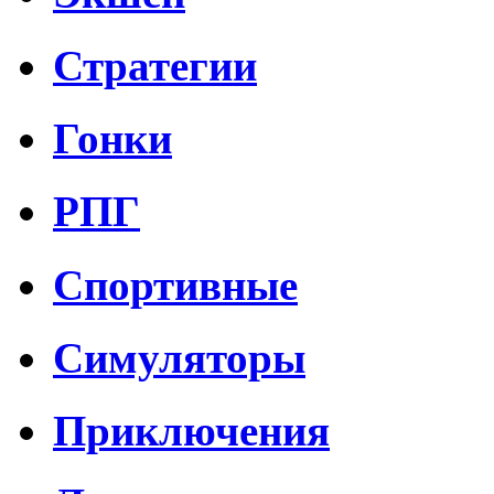
Стратегии
Гонки
РПГ
Спортивные
Симуляторы
Приключения