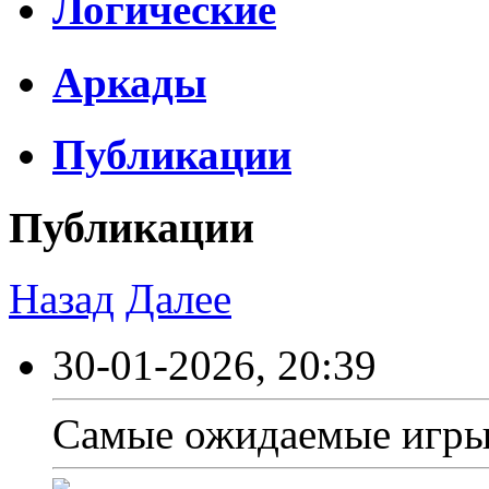
Логические
Аркады
Публикации
Публикации
Назад
Далее
30-01-2026, 20:39
Самые ожидаемые игры 