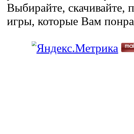
Выбирайте, скачивайте, 
игры, которые Вам понра