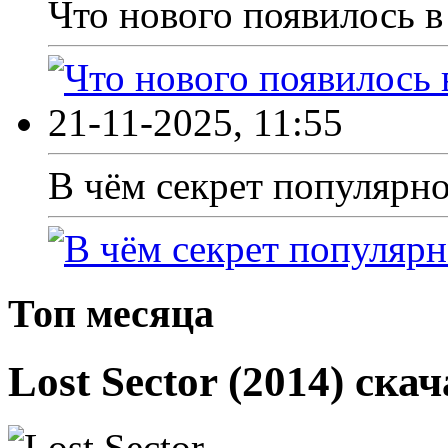
Что нового появилось в 
21-11-2025, 11:55
В чём секрет популярно
Топ месяца
Lost Sector (2014) ска