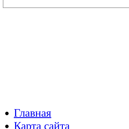
Главная
Карта сайта