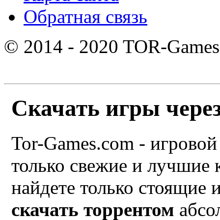
Обратная связь
© 2014 - 2020 TOR-Games
Скачать игры через
Tor-Games.com - игровой 
только свежие и лучшие
найдете только стоящие 
скачать торрентом
абсол