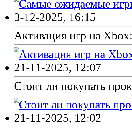
3-12-2025, 16:15
Активация игр на Xbox
21-11-2025, 12:07
Стоит ли покупать прока
21-11-2025, 12:02