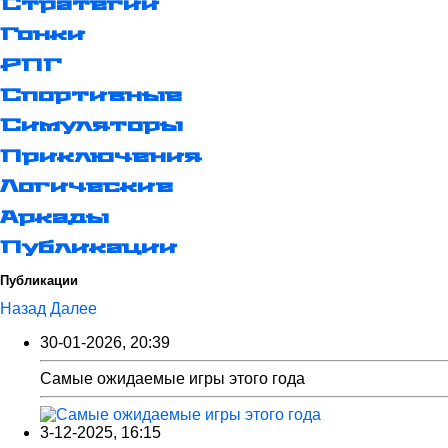
Стратегии
Гонки
РПГ
Спортивные
Симуляторы
Приключения
Логические
Аркады
Публикации
Публикации
Назад
Далее
30-01-2026, 20:39
Самые ожидаемые игры этого года
3-12-2025, 16:15