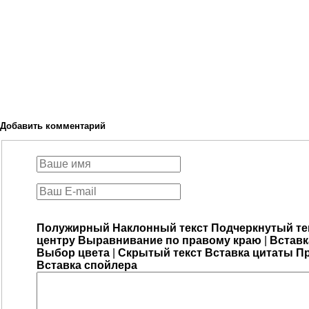
Добавить комментарий
Полужирный
Наклонный текст
Подчеркнутый те
центру
Выравнивание по правому краю
|
Вставк
Выбор цвета
|
Скрытый текст
Вставка цитаты
Пр
Вставка спойлера