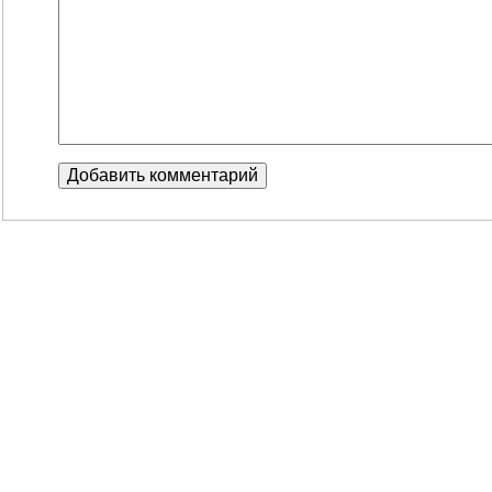
Добавить комментарий