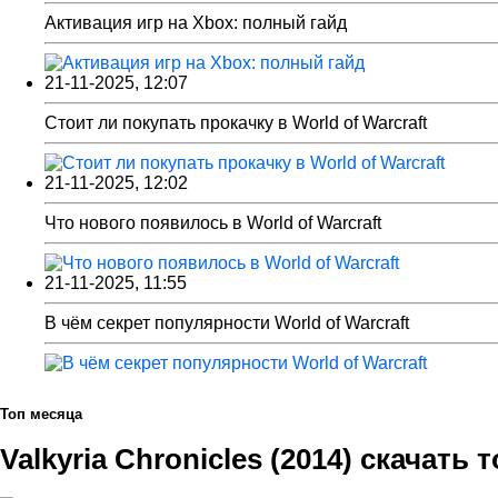
Активация игр на Xbox: полный гайд
21-11-2025, 12:07
Стоит ли покупать прокачку в World of Warcraft
21-11-2025, 12:02
Что нового появилось в World of Warcraft
21-11-2025, 11:55
В чём секрет популярности World of Warcraft
Топ месяца
Valkyria Chronicles (2014) скачать 