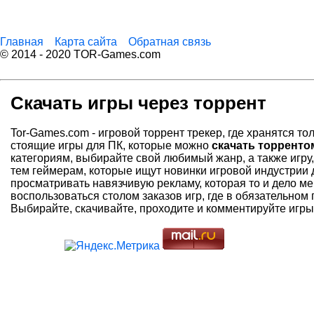
Главная
Карта сайта
Обратная связь
© 2014 - 2020 TOR-Games.com
Скачать игры через торрент
Tor-Games.com - игровой торрент трекер, где хранятся т
стоящие игры для ПК, которые можно
скачать торренто
категориям, выбирайте свой любимый жанр, а также игру
тем геймерам, которые ищут новинки игровой индустрии 
просматривать навязчивую рекламу, которая то и дело ме
воспользоваться столом заказов игр, где в обязательном
Выбирайте, скачивайте, проходите и комментируйте игры