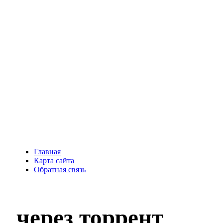
Главная
Карта сайта
Обратная связь
через торрент