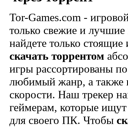
Tor-Games.com - игровой
только свежие и лучшие
найдете только стоящие
скачать торрентом
абсо
игры рассортированы по
любимый жанр, а также и
скорости. Наш трекер н
геймерам, которые ищут
для своего ПК. Чтобы
ск