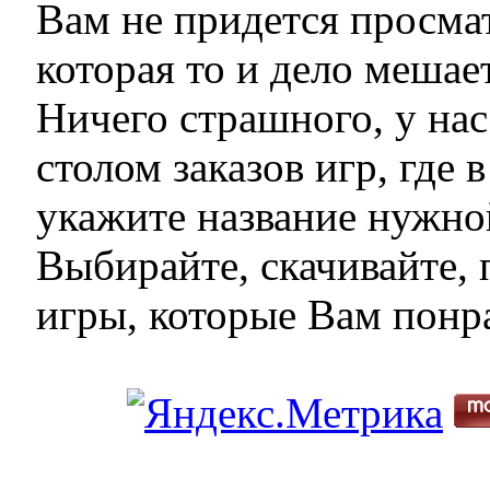
Вам не придется просма
которая то и дело мешае
Ничего страшного, у на
столом заказов игр, где 
укажите название нужной
Выбирайте, скачивайте,
игры, которые Вам понр