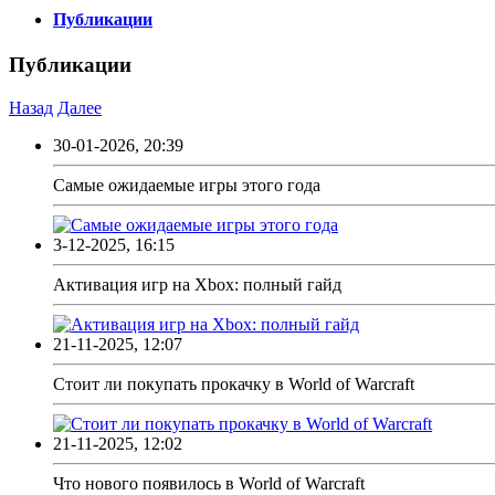
Публикации
Публикации
Назад
Далее
30-01-2026, 20:39
Самые ожидаемые игры этого года
3-12-2025, 16:15
Активация игр на Xbox: полный гайд
21-11-2025, 12:07
Стоит ли покупать прокачку в World of Warcraft
21-11-2025, 12:02
Что нового появилось в World of Warcraft