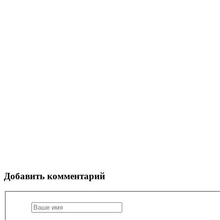
Добавить комментарий