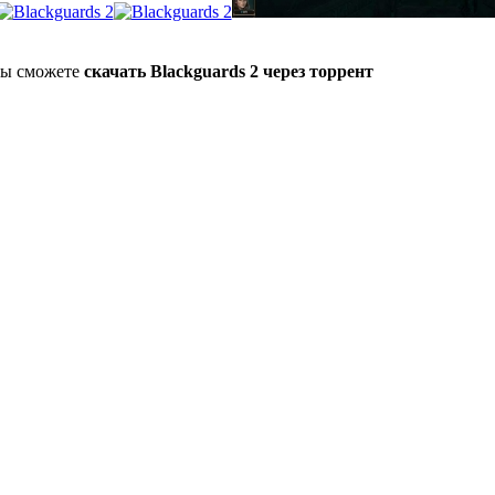
 Вы сможете
скачать Blackguards 2 через торрент