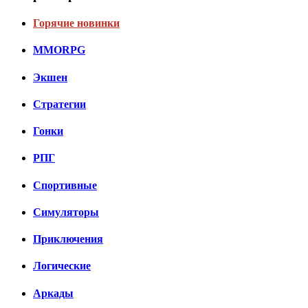
Горячие новинки
MMORPG
Экшен
Стратегии
Гонки
РПГ
Спортивные
Симуляторы
Приключения
Логические
Аркады