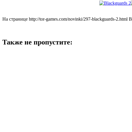
На странице http://tor-games.com/novinki/297-blackguards-2.html
Также не пропустите: