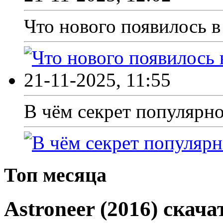
Что нового появилось в 
21-11-2025, 11:55
В чём секрет популярно
Топ месяца
Astroneer (2016) скача