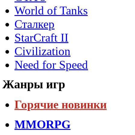
World of Tanks
Сталкер
StarCraft II
Civilization
Need for Speed
Жанры игр
Горячие новинки
MMORPG