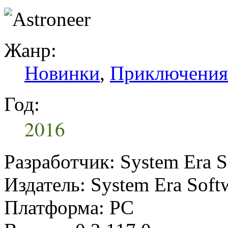
Жанр:
Новинки
,
Приключения
Год:
2016
Разработчик: System Era S
Издатель: System Era Soft
Платформа: PC