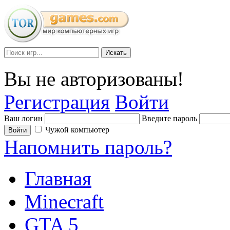
Искать
Вы не авторизованы!
Регистрация
Войти
Ваш логин
Введите пароль
Чужой компьютер
Войти
Напомнить пароль?
Главная
Minecraft
GTA 5