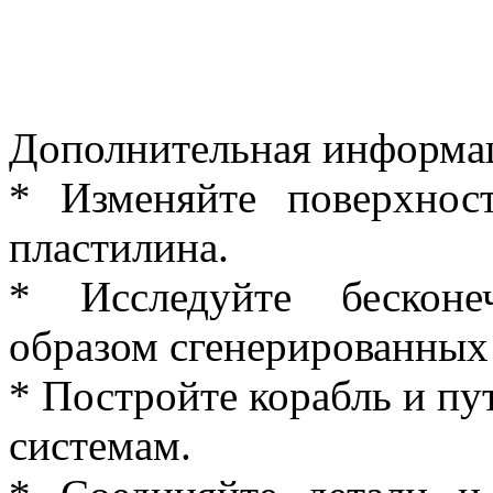
Дополнительная информа
* Изменяйте поверхнос
пластилина.
* Исследуйте бесконе
образом сгенерированных 
* Постройте корабль и пу
системам.