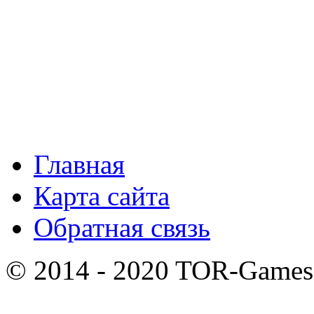
Главная
Карта сайта
Обратная связь
© 2014 - 2020 TOR-Games