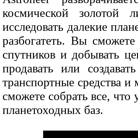
космической золотой л
исследовать далекие план
разбогатеть. Вы сможете
спутников и добывать ц
продавать или создават
транспортные средства и
сможете собрать все, чт
планетоходных баз.