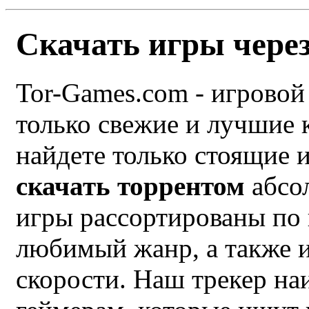
Скачать игры через
Tor-Games.com - игровой 
только свежие и лучшие
найдете только стоящие 
скачать торрентом
абсол
игры рассортированы по 
любимый жанр, а также и
скорости. Наш трекер на