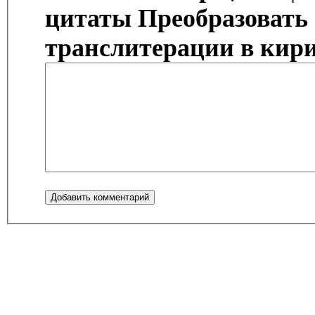
цитаты
Преобразовать
транслитерации в кир
Добавить комментарий