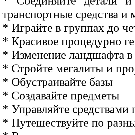
* Соединяйте детали и
транспортные средства и 
* Играйте в группах до че
* Красивое процедурно г
* Изменение ландшафта в
* Стройте мегалиты и про
* Обустраивайте базы
* Создавайте предметы
* Управляйте средствами
* Путешествуйте по разн