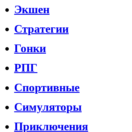
Экшен
Стратегии
Гонки
РПГ
Спортивные
Симуляторы
Приключения