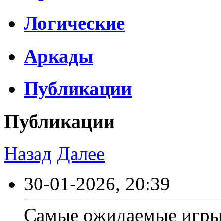
Логические
Аркады
Публикации
Публикации
Назад
Далее
30-01-2026, 20:39
Самые ожидаемые игры 