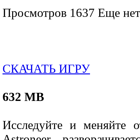
Просмотров 1637
Еще нет
СКАЧАТЬ ИГРУ
632 MB
Исследуйте и меняйте о
Astroneer разворачива