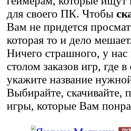
геймерам, которые ищут
для своего ПК. Чтобы
ск
Вам не придется просмат
которая то и дело мешае
Ничего страшного, у нас
столом заказов игр, где 
укажите название нужной
Выбирайте, скачивайте, 
игры, которые Вам понра