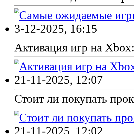
3-12-2025, 16:15
Активация игр на Xbox
21-11-2025, 12:07
Стоит ли покупать прока
21-11-2025, 12:02