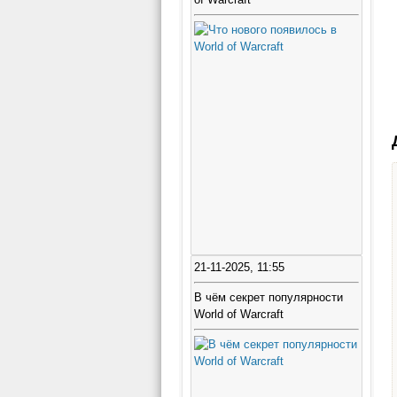
21-11-2025, 11:55
В чём секрет популярности
World of Warcraft