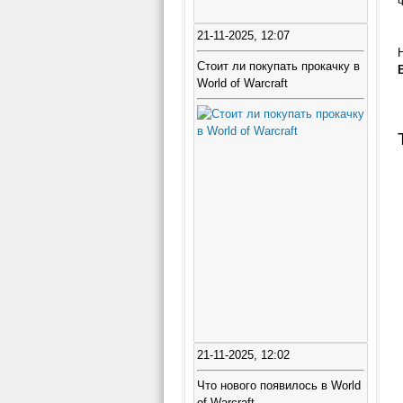
21-11-2025, 12:07
Стоит ли покупать прокачку в
World of Warcraft
21-11-2025, 12:02
Что нового появилось в World
of Warcraft