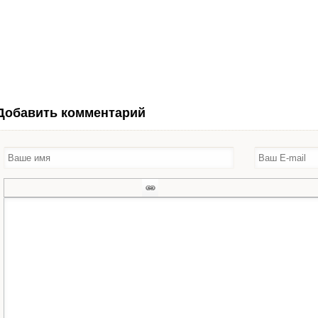
Добавить комментарий