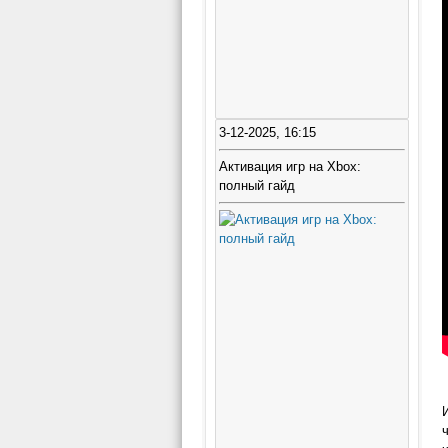
3-12-2025, 16:15
Активация игр на Xbox:
полный гайд