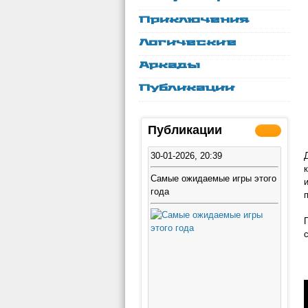
Приключения
Логические
Аркады
Публикации
Публикации
30-01-2026, 20:39
Самые ожидаемые игры этого
года