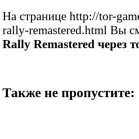
На странице http://tor-gam
rally-remastered.html Вы 
Rally Remastered через 
Также не пропустите: