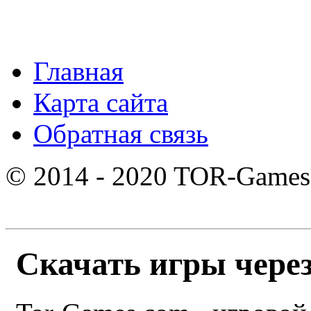
Главная
Карта сайта
Обратная связь
© 2014 - 2020 TOR-Games
Скачать игры через