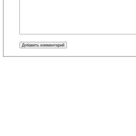
Добавить комментарий