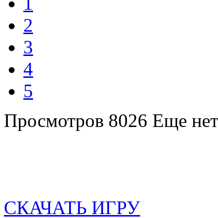
1
2
3
4
5
Просмотров 8026
Еще нет
СКАЧАТЬ ИГРУ