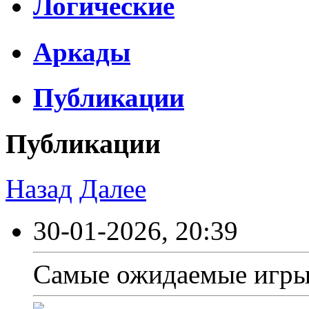
Логические
Аркады
Публикации
Публикации
Назад
Далее
30-01-2026, 20:39
Самые ожидаемые игры 