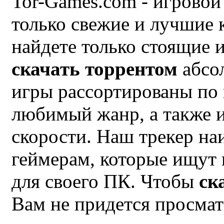
Tor-Games.com - игровой 
только свежие и лучшие
найдете только стоящие 
скачать торрентом
абсол
игры рассортированы по 
любимый жанр, а также и
скорости. Наш трекер на
геймерам, которые ищут
для своего ПК. Чтобы
ск
Вам не придется просмат