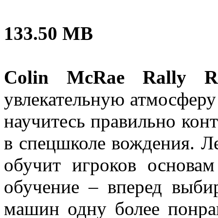
133.50 MB
Colin McRae Rally Re
увлекательную атмосферу
научитесь правильно конт
в спецшколе вождения. Л
обучит игроков основам
обучение – вперед выби
машин одну более понра