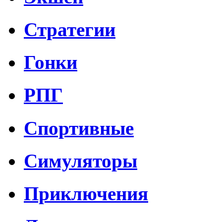
Стратегии
Гонки
РПГ
Спортивные
Симуляторы
Приключения