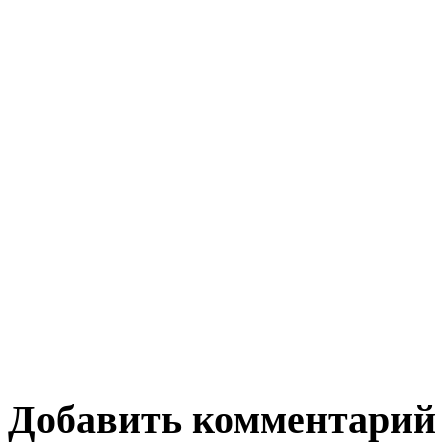
Добавить комментарий