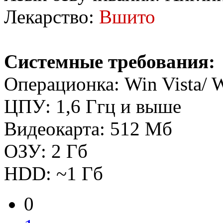
Лекарство:
Вшито
Системные требования:
Операционка: Win Vista/ 
ЦПУ: 1,6 Ггц и выше
Видеокарта: 512 Мб
ОЗУ: 2 Гб
HDD: ~1 Гб
0