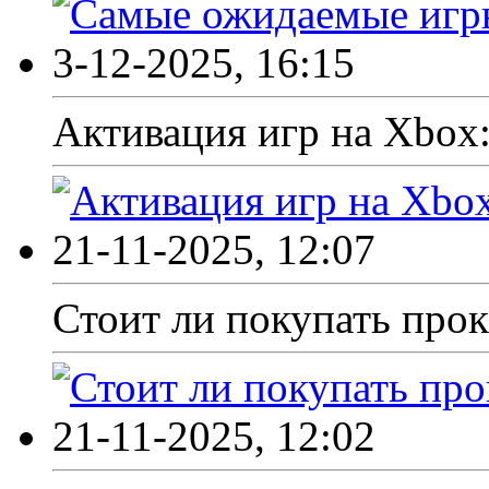
3-12-2025, 16:15
Активация игр на Xbox
21-11-2025, 12:07
Стоит ли покупать прока
21-11-2025, 12:02