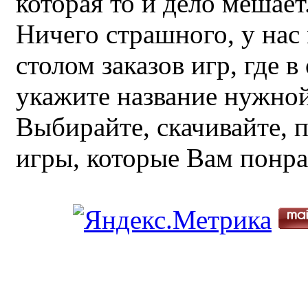
которая то и дело мешае
Ничего страшного, у нас
столом заказов игр, где 
укажите название нужной
Выбирайте, скачивайте, 
игры, которые Вам понра