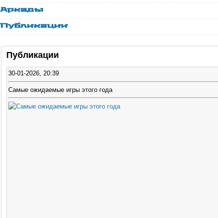
Аркады
Публикации
Публикации
30-01-2026, 20:39
Самые ожидаемые игры этого года