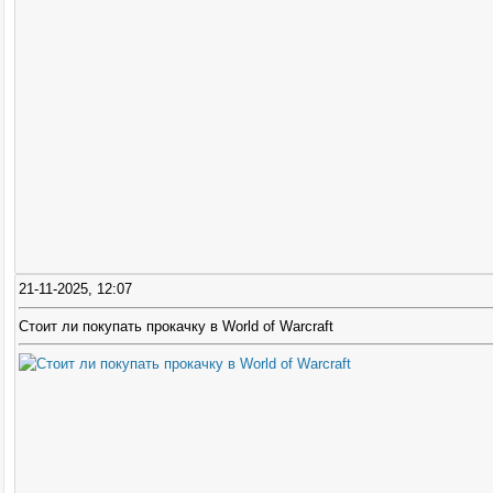
21-11-2025, 12:07
Стоит ли покупать прокачку в World of Warcraft