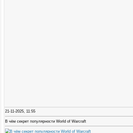
21-11-2025, 11:55
В чём секрет популярности World of Warcraft