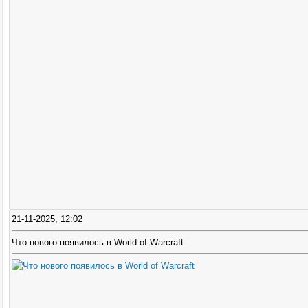
21-11-2025, 12:02
Что нового появилось в World of Warcraft