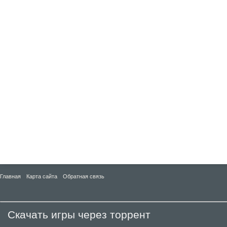
Главная
Карта сайта
Обратная связь
Скачать игры через торрент