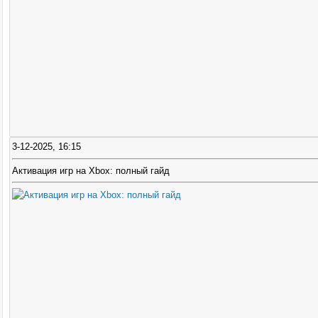
3-12-2025, 16:15
Активация игр на Xbox: полный гайд